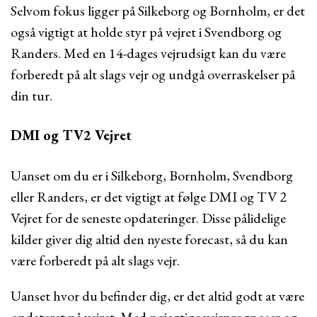
Selvom fokus ligger på Silkeborg og Bornholm, er det
også vigtigt at holde styr på vejret i Svendborg og
Randers. Med en 14-dages vejrudsigt kan du være
forberedt på alt slags vejr og undgå overraskelser på
din tur.
DMI og TV2 Vejret
Uanset om du er i Silkeborg, Bornholm, Svendborg
eller Randers, er det vigtigt at følge DMI og TV 2
Vejret for de seneste opdateringer. Disse pålidelige
kilder giver dig altid den nyeste forecast, så du kan
være forberedt på alt slags vejr.
Uanset hvor du befinder dig, er det altid godt at være