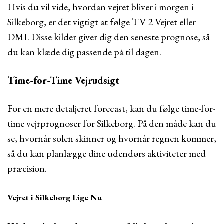
Hvis du vil vide, hvordan vejret bliver i morgen i
Silkeborg, er det vigtigt at følge TV 2 Vejret eller
DMI. Disse kilder giver dig den seneste prognose, så
du kan klæde dig passende på til dagen.
Time-for-Time Vejrudsigt
For en mere detaljeret forecast, kan du følge time-for-
time vejrprognoser for Silkeborg. På den måde kan du
se, hvornår solen skinner og hvornår regnen kommer,
så du kan planlægge dine udendørs aktiviteter med
præcision.
Vejret i Silkeborg Lige Nu