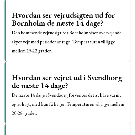
Hvordan ser vejrudsigten ud for
Bornholm de næste 14 dage?
Den kommende vejrudsigt for Bornholm viser overvejende
skyet vejr med perioder af regn. Temperaturen vil ligge
mellem 15-22 grader.
Hvordan ser vejret ud i Svendborg
de næste 14 dage?
De næste 14 dage i Svendborg forventes det at blive varmt
og solrigt, med kun få byger. Temperaturen vil ligge mellem
20-28 grader.