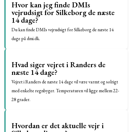
Hvor kan jeg finde DMIs
vejrudsigt for Silkeborg de næste
14 dage?
Du kan finde DMIs vejrudsigt for Silkeborg de næste 14
dage på dmi.dk.
Hvad siger vejret i Randers de
næste 14 dage?
Vejret i Randers de næste 14 dage vil være varmt og solrigt
med enkelte regnbyger. Temperaturen vil ligge mellem 22-
28 grader.
Hvordan er det aktuelle vejr i