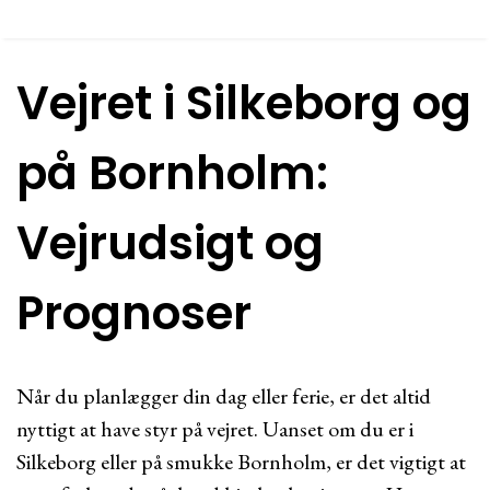
Vejret i Silkeborg og
på Bornholm:
Vejrudsigt og
Prognoser
Når du planlægger din dag eller ferie, er det altid
nyttigt at have styr på vejret. Uanset om du er i
Silkeborg eller på smukke Bornholm, er det vigtigt at