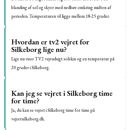
blanding af sol og skyer med nedbør omkring midten af
perioden. Temperaturen vil ligge mellem 18-25 grader.
Hvordan er tv2 vejret for
Silkeborg lige nu?
Lige nu viser TV2 vejrudsigt solskin og en temperatur på
20 grader i Silkeborg.
Kan jeg se vejret i Silkeborg time
for time?
Ja, du kan se vejret i Silkeborg time for time på
vejretsilkeborg.dk.