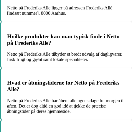
Netto på Frederiks Alle ligger på adressen Frederiks Allé
[indsæt nummer], 8000 Aarhus.
Hvilke produkter kan man typisk finde i Netto
på Frederiks Alle?
Netto på Frederiks Alle tilbyder et bredt udvalg af dagligvarer,
frisk frugt og grønt samt lokale specialiteter.
Hvad er åbningstiderne for Netto på Frederiks
Alle?
Netto på Frederiks Alle har åbent alle ugens dage fra morgen til
aften. Det er dog altid en god idé at tjekke de præcise
åbningstider på deres hjemmeside.