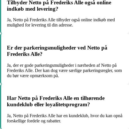
Tilbyder Netto på Frederiks Alle også online
indkøb med levering?
Ja, Netto på Frederiks Alle tilbyder også online indkøb med
mulighed for levering til din adresse.
Er der parkeringsmuligheder ved Netto på
Frederiks Alle?
Ja, der er gode parkeringsmuligheder i nærheden af Netto på
Frederiks Alle. Der kan dog være særlige parkeringsregler, som
du bør være opmærksom på.
Har Netto på Frederiks Alle en tilhørende
kundeklub eller loyalitetsprogram?
Ja, Netto på Frederiks Alle har en kundeklub, hvor du kan opnå
forskellige fordele og rabatter.