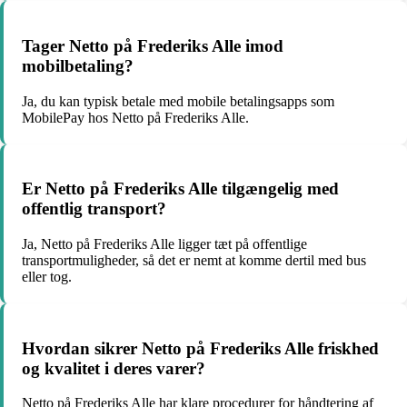
Tager Netto på Frederiks Alle imod
mobilbetaling?
Ja, du kan typisk betale med mobile betalingsapps som
MobilePay hos Netto på Frederiks Alle.
Er Netto på Frederiks Alle tilgængelig med
offentlig transport?
Ja, Netto på Frederiks Alle ligger tæt på offentlige
transportmuligheder, så det er nemt at komme dertil med bus
eller tog.
Hvordan sikrer Netto på Frederiks Alle friskhed
og kvalitet i deres varer?
Netto på Frederiks Alle har klare procedurer for håndtering af