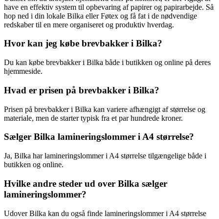
have en effektiv system til opbevaring af papirer og papirarbejde. Så
hop ned i din lokale Bilka eller Føtex og få fat i de nødvendige
redskaber til en mere organiseret og produktiv hverdag.
Hvor kan jeg købe brevbakker i Bilka?
Du kan købe brevbakker i Bilka både i butikken og online på deres
hjemmeside.
Hvad er prisen på brevbakker i Bilka?
Prisen på brevbakker i Bilka kan variere afhængigt af størrelse og
materiale, men de starter typisk fra et par hundrede kroner.
Sælger Bilka lamineringslommer i A4 størrelse?
Ja, Bilka har lamineringslommer i A4 størrelse tilgængelige både i
butikken og online.
Hvilke andre steder ud over Bilka sælger
lamineringslommer?
Udover Bilka kan du også finde lamineringslommer i A4 størrelse