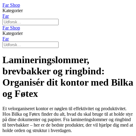
Far Shop
Kategorier
Far
Far Shop
Kategorier
Far
Lamineringslommer,
brevbakker og ringbind:
Organisér dit kontor med Bilka
og Føtex
Et velorganiseret kontor er nøglen til effektivitet og produktivitet.
Hos Bilka og Føtex finder du alt, hvad du skal bruge til at holde styr
på dine dokumenter og papirer. Fra lamineringslommer og ringbind
til brevbakker – her er de bedste produkter, der vil hjælpe dig med at
holde orden og struktur i hverdagen.