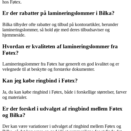
hos Føtex.
Er der rabatter på lamineringslommer i Bilka?
Bilka tilbyder ofte rabatter og tilbud på kontorartikler, herunder
lamineringslommer, så hold øje med deres tilbudsaviser og
hjemmeside.
Hvordan er kvaliteten af lamineringslommer fra
Føtex?
Lamineringslommer fra Føtex har generelt en god kvalitet og er
velegnede til at beskytte og forstærke dokumenter.
Kan jeg købe ringbind i Føtex?
Ja, du kan købe ringbind i Føtex, både i forskellige størrelser, farver
og materialer.
Er der forskel i udvalget af ringbind mellem Føtex
og Bilka?
Der kan være variationer i udvalget af ringbind mellem Føtex og