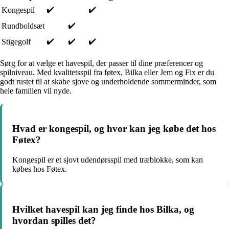
✔️
✔️
Kongespil
✔️
Rundboldsæt
✔️
✔️
✔️
Stigegolf
Sørg for at vælge et havespil, der passer til dine præferencer og
spilniveau. Med kvalitetsspil fra føtex, Bilka eller Jem og Fix er du
godt rustet til at skabe sjove og underholdende sommerminder, som
hele familien vil nyde.
Hvad er kongespil, og hvor kan jeg købe det hos
Føtex?
Kongespil er et sjovt udendørsspil med træblokke, som kan
købes hos Føtex.
Hvilket havespil kan jeg finde hos Bilka, og
hvordan spilles det?