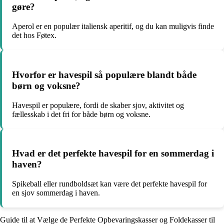
gøre?
Aperol er en populær italiensk aperitif, og du kan muligvis finde
det hos Føtex.
Hvorfor er havespil så populære blandt både
børn og voksne?
Havespil er populære, fordi de skaber sjov, aktivitet og
fællesskab i det fri for både børn og voksne.
Hvad er det perfekte havespil for en sommerdag i
haven?
Spikeball eller rundboldsæt kan være det perfekte havespil for
en sjov sommerdag i haven.
Guide til at Vælge de Perfekte Opbevaringskasser og Foldekasser til