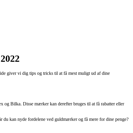
 2022
giver vi dig tips og tricks til at få mest muligt ud af dine
 og Bilka. Disse mærker kan derefter bruges til at få rabatter eller
, når du kan nyde fordelene ved guldmærker og få mere for dine penge?