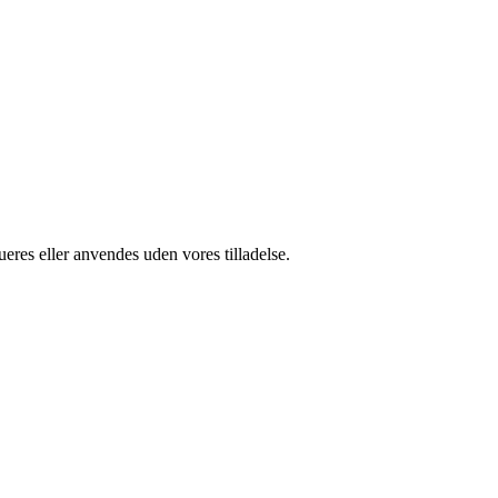
ueres eller anvendes uden vores tilladelse.