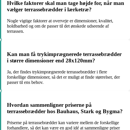
Hvilke faktorer skal man tage højde for, når man
vælger terrassebrædder i lærketræ?
Nogle vigtige faktorer at overveje er dimensioner, kvalitet,
holdbarhed og om de passer til det ønskede udseende af
terrassen.
Kan man få trykimprægnerede terrassebrædder
i større dimensioner end 28x120mm?
Ja, der findes trykimprægnerede terrassebrædder i flere
forskellige dimensioner, så det er muligt at finde størrelser, der
passer til ens behov.
Hvordan sammenligner priserne på
terrassebrædder hos Bauhaus, Stark og Bygma?
Priserne på terrassebrædder kan variere mellem de forskellige
forhandlere, så det kan være en god idé at sammenligne priser