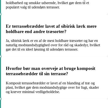
holdbarhed og smukke udseende, hvilket gør dem til et
populært valg til udendørs terrasser.
Er terrassebrædder lavet af sibirisk lærk mere
holdbare end andre træsorter?
Ja, sibirisk lærk er en af de mest holdbare træsorter og har en
naturlig modstandsdygtighed over for råd og skadedyr, hvilket
gør det til en ideel løsning til udendørs terrasser.
Hvorfor bør man overveje at bruge komposit
terrassebrædder til sin terrasse?
Komposit terrassebrædder er lavet af en blanding af træ og
plast, hvilket gør dem modstandsdygtige over for fugt, skader
og kræver minimal vedligeholdelse.