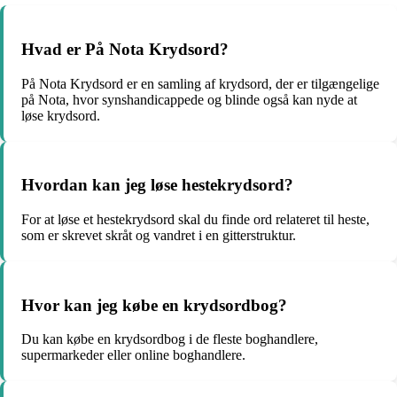
Hvad er På Nota Krydsord?
På Nota Krydsord er en samling af krydsord, der er tilgængelige
på Nota, hvor synshandicappede og blinde også kan nyde at
løse krydsord.
Hvordan kan jeg løse hestekrydsord?
For at løse et hestekrydsord skal du finde ord relateret til heste,
som er skrevet skråt og vandret i en gitterstruktur.
Hvor kan jeg købe en krydsordbog?
Du kan købe en krydsordbog i de fleste boghandlere,
supermarkeder eller online boghandlere.