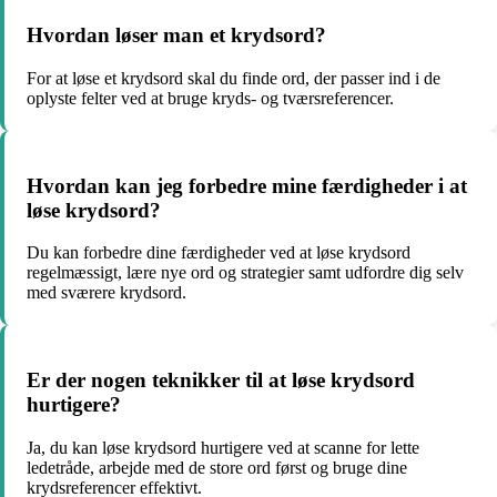
Hvordan løser man et krydsord?
For at løse et krydsord skal du finde ord, der passer ind i de
oplyste felter ved at bruge kryds- og tværsreferencer.
Hvordan kan jeg forbedre mine færdigheder i at
løse krydsord?
Du kan forbedre dine færdigheder ved at løse krydsord
regelmæssigt, lære nye ord og strategier samt udfordre dig selv
med sværere krydsord.
Er der nogen teknikker til at løse krydsord
hurtigere?
Ja, du kan løse krydsord hurtigere ved at scanne for lette
ledetråde, arbejde med de store ord først og bruge dine
krydsreferencer effektivt.