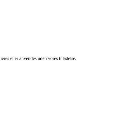
ueres eller anvendes uden vores tilladelse.