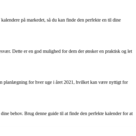
kalendere på markedet, så du kan finde den perfekte en til dine
esvær. Dette er en god mulighed for dem der ønsker en praktisk og let
n planlægning for hver uge i året 2021, hvilket kan være nyttigt for
 dine behov. Brug denne guide til at finde den perfekte kalender for at