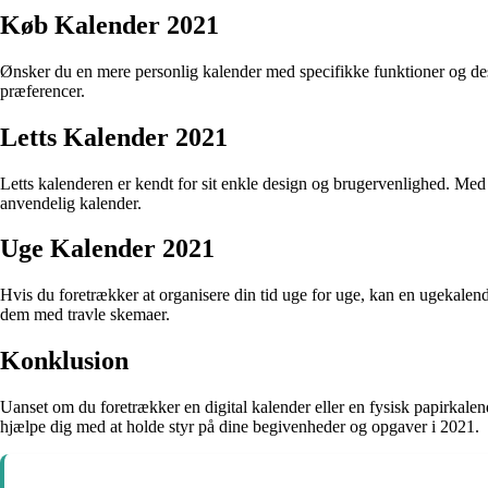
Køb Kalender 2021
Ønsker du en mere personlig kalender med specifikke funktioner og desi
præferencer.
Letts Kalender 2021
Letts kalenderen er kendt for sit enkle design og brugervenlighed. Med
anvendelig kalender.
Uge Kalender 2021
Hvis du foretrækker at organisere din tid uge for uge, kan en ugekalend
dem med travle skemaer.
Konklusion
Uanset om du foretrækker en digital kalender eller en fysisk papirkalen
hjælpe dig med at holde styr på dine begivenheder og opgaver i 2021.