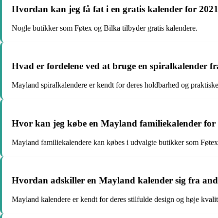
Hvordan kan jeg få fat i en gratis kalender for 202
Nogle butikker som Føtex og Bilka tilbyder gratis kalendere.
Hvad er fordelene ved at bruge en spiralkalender 
Mayland spiralkalendere er kendt for deres holdbarhed og praktiske
Hvor kan jeg købe en Mayland familiekalender for
Mayland familiekalendere kan købes i udvalgte butikker som Føtex
Hvordan adskiller en Mayland kalender sig fra an
Mayland kalendere er kendt for deres stilfulde design og høje kvalit