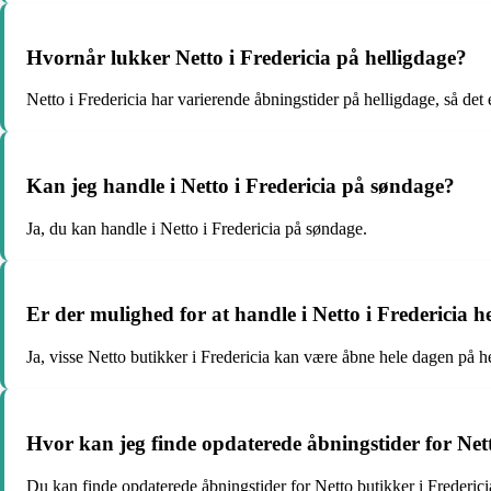
Hvornår lukker Netto i Fredericia på helligdage?
Netto i Fredericia har varierende åbningstider på helligdage, så det 
Kan jeg handle i Netto i Fredericia på søndage?
Ja, du kan handle i Netto i Fredericia på søndage.
Er der mulighed for at handle i Netto i Fredericia h
Ja, visse Netto butikker i Fredericia kan være åbne hele dagen på h
Hvor kan jeg finde opdaterede åbningstider for Nett
Du kan finde opdaterede åbningstider for Netto butikker i Fredericia