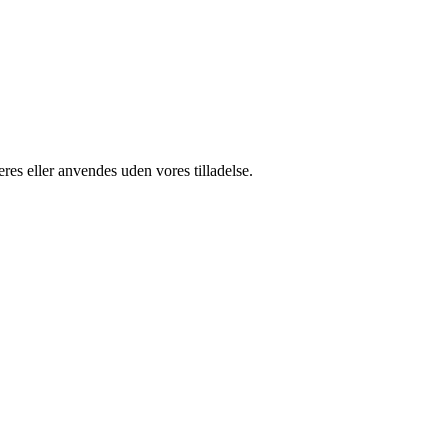
res eller anvendes uden vores tilladelse.