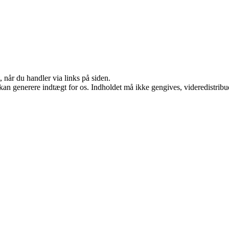
 når du handler via links på siden.
 kan generere indtægt for os. Indholdet må ikke gengives, videredistribue