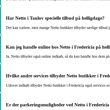
Har Netto i Taulov specielle tilbud på helligdage?
Det kan variere, men mange Netto butikker tilbyder særlige tilbud p
Kan jeg handle online hos Netto i Fredericia på hel
Ja, Netto tilbyder også online indkøb, så du kan handle hos dem på
Hvilke andre services tilbyder Netto butikker i Fre
Udover indkøb tilbyder Netto butikker i Fredericia også services s
Er der parkeringsmuligheder ved Netto i Fredericia