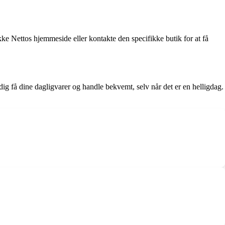
ke Nettos hjemmeside eller kontakte den specifikke butik for at få
ig få dine dagligvarer og handle bekvemt, selv når det er en helligdag.