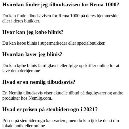
Hvordan finder jeg tilbudsavisen for Rema 1000?
Du kan finde tilbudsavisen for Rema 1000 på deres hjemmeside
eller i deres butikker.
Hvor kan jeg købe blinis?
Du kan købe blinis i supermarkeder eller specialbutikker.
Hvordan laver jeg blinis?
Du kan købe blinis færdiglavet eller følge opskrifter online for at
lave dem derhjemme.
Hvad er en nemlig tilbudsavis?
En Nemlig tilbudsavis viser aktuelle tilbud på dagligvarer og andre
produkter hos Nemlig.com.
Hvad er prisen på stenbiderrogn i 2021?
Prisen på stenbiderrogn kan variere, men du kan tjekke den i din
lokale butik eller online.