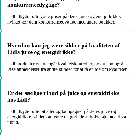
konkurrencedygtige?
Lidl tilbyder ofte gode priser på deres juice og energidrikke,
hvilket gør dem konkurrencedygtige med andre butikker.
Hvordan kan jeg være sikker på kvaliteten af
Lidls juice og energidrikke?
Lidl produkter gennemgår kvalitetskontroller, og du kan også
læse anmeldelser fra andre kunder for at få en idé om kvaliteten.
Er der særlige tilbud på juice og energidrikke
hos Lidl?
Lidl tilbyder ofte rabatter og kampagner på deres juice og
energidrikke, så det kan være en god idé at holde øje med disse
tilbud.