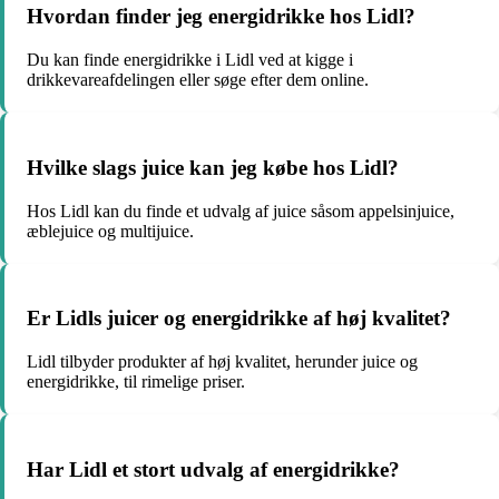
Hvordan finder jeg energidrikke hos Lidl?
Du kan finde energidrikke i Lidl ved at kigge i
drikkevareafdelingen eller søge efter dem online.
Hvilke slags juice kan jeg købe hos Lidl?
Hos Lidl kan du finde et udvalg af juice såsom appelsinjuice,
æblejuice og multijuice.
Er Lidls juicer og energidrikke af høj kvalitet?
Lidl tilbyder produkter af høj kvalitet, herunder juice og
energidrikke, til rimelige priser.
Har Lidl et stort udvalg af energidrikke?