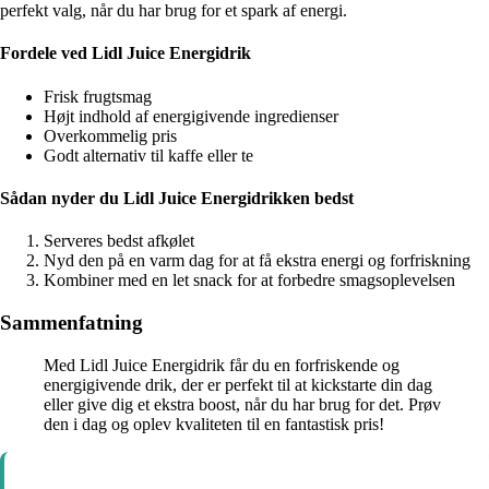
perfekt valg, når du har brug for et spark af energi.
Fordele ved Lidl Juice Energidrik
Frisk frugtsmag
Højt indhold af energigivende ingredienser
Overkommelig pris
Godt alternativ til kaffe eller te
Sådan nyder du Lidl Juice Energidrikken bedst
Serveres bedst afkølet
Nyd den på en varm dag for at få ekstra energi og forfriskning
Kombiner med en let snack for at forbedre smagsoplevelsen
Sammenfatning
Med Lidl Juice Energidrik får du en forfriskende og
energigivende drik, der er perfekt til at kickstarte din dag
eller give dig et ekstra boost, når du har brug for det. Prøv
den i dag og oplev kvaliteten til en fantastisk pris!