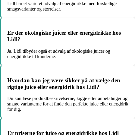
Lidl har et varieret udvalg af energidrikke med forskellige
smagsvarianter og størrelser.
Er der økologiske juicer eller energidrikke hos
Lidl?
Ja, Lidl tilbyder også et udvalg af økologiske juicer og
energidrikke til kunderne.
Hvordan kan jeg være sikker på at vælge den
rigtige juice eller energidrik hos Lidl?
Du kan læse produktbeskrivelserne, kigge efter anbefalinger og
smage varianterne for at finde den perfekte juice eller energidrik
for dig.
Er priserne for juice og energidrikke hos Lidl