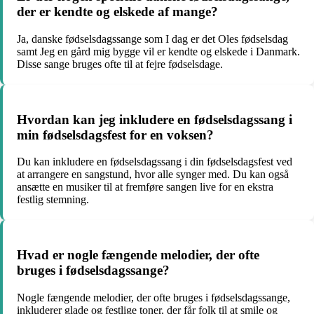
der er kendte og elskede af mange?
Ja, danske fødselsdagssange som I dag er det Oles fødselsdag
samt Jeg en gård mig bygge vil er kendte og elskede i Danmark.
Disse sange bruges ofte til at fejre fødselsdage.
Hvordan kan jeg inkludere en fødselsdagssang i
min fødselsdagsfest for en voksen?
Du kan inkludere en fødselsdagssang i din fødselsdagsfest ved
at arrangere en sangstund, hvor alle synger med. Du kan også
ansætte en musiker til at fremføre sangen live for en ekstra
festlig stemning.
Hvad er nogle fængende melodier, der ofte
bruges i fødselsdagssange?
Nogle fængende melodier, der ofte bruges i fødselsdagssange,
inkluderer glade og festlige toner, der får folk til at smile og