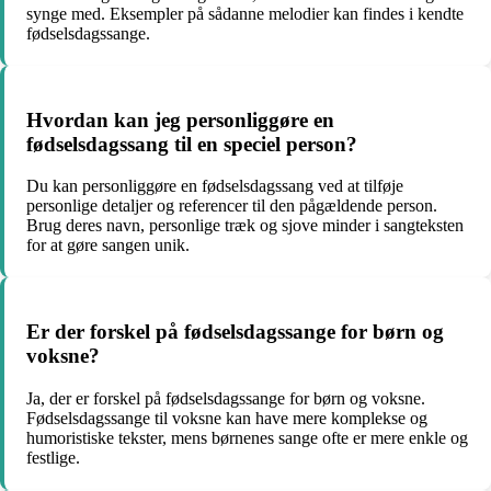
synge med. Eksempler på sådanne melodier kan findes i kendte
fødselsdagssange.
Hvordan kan jeg personliggøre en
fødselsdagssang til en speciel person?
Du kan personliggøre en fødselsdagssang ved at tilføje
personlige detaljer og referencer til den pågældende person.
Brug deres navn, personlige træk og sjove minder i sangteksten
for at gøre sangen unik.
Er der forskel på fødselsdagssange for børn og
voksne?
Ja, der er forskel på fødselsdagssange for børn og voksne.
Fødselsdagssange til voksne kan have mere komplekse og
humoristiske tekster, mens børnenes sange ofte er mere enkle og
festlige.