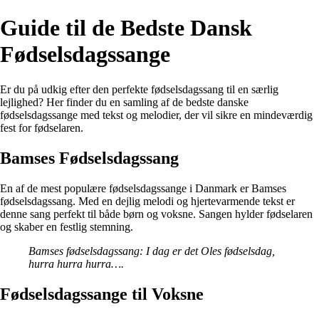
Guide til de Bedste Dansk
Fødselsdagssange
Er du på udkig efter den perfekte fødselsdagssang til en særlig
lejlighed? Her finder du en samling af de bedste danske
fødselsdagssange med tekst og melodier, der vil sikre en mindeværdig
fest for fødselaren.
Bamses Fødselsdagssang
En af de mest populære fødselsdagssange i Danmark er Bamses
fødselsdagssang. Med en dejlig melodi og hjertevarmende tekst er
denne sang perfekt til både børn og voksne. Sangen hylder fødselaren
og skaber en festlig stemning.
Bamses fødselsdagssang: I dag er det Oles fødselsdag,
hurra hurra hurra….
Fødselsdagssange til Voksne