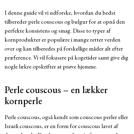
I denne guide vil vi udforske, hvordan du bedst
tilbereder perle couscous og bulgur for at opnå den
perfekte konsistens og smag. Disse to typer af
kornprodukter er populære i mange retter verden
over og kan tilberedes på forskellige måder alt efter
præference. Vi vil fokusere på kogetider samt give dig
nogle lækre opskrifter at prøve hjemme.
Perle couscous – en lækker
kornperle
Perle couscous, også kendt som couscous perler eller
Israeli couscous, er en form for couscous lavet af