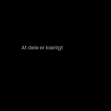
At dele er kærligt