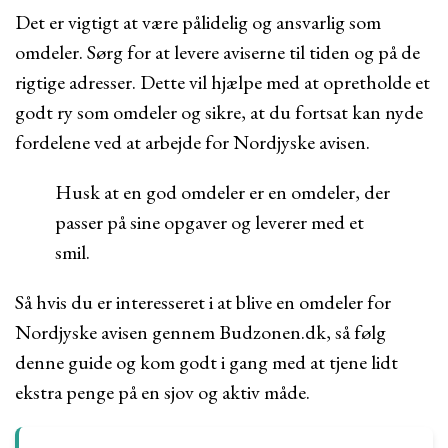
Det er vigtigt at være pålidelig og ansvarlig som
omdeler. Sørg for at levere aviserne til tiden og på de
rigtige adresser. Dette vil hjælpe med at opretholde et
godt ry som omdeler og sikre, at du fortsat kan nyde
fordelene ved at arbejde for Nordjyske avisen.
Husk at en god omdeler er en omdeler, der
passer på sine opgaver og leverer med et
smil.
Så hvis du er interesseret i at blive en omdeler for
Nordjyske avisen gennem Budzonen.dk, så følg
denne guide og kom godt i gang med at tjene lidt
ekstra penge på en sjov og aktiv måde.