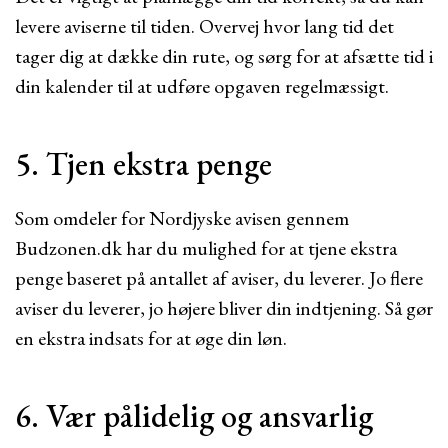
levere aviserne til tiden. Overvej hvor lang tid det
tager dig at dække din rute, og sørg for at afsætte tid i
din kalender til at udføre opgaven regelmæssigt.
5. Tjen ekstra penge
Som omdeler for Nordjyske avisen gennem
Budzonen.dk har du mulighed for at tjene ekstra
penge baseret på antallet af aviser, du leverer. Jo flere
aviser du leverer, jo højere bliver din indtjening. Så gør
en ekstra indsats for at øge din løn.
6. Vær pålidelig og ansvarlig