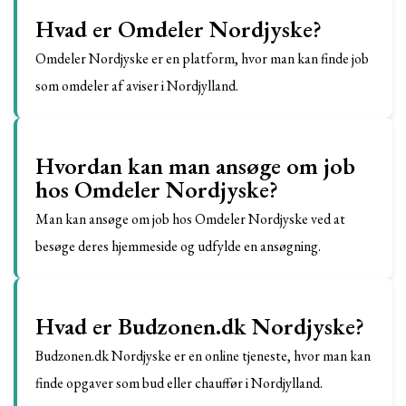
Hvad er Omdeler Nordjyske?
Omdeler Nordjyske er en platform, hvor man kan finde job
som omdeler af aviser i Nordjylland.
Hvordan kan man ansøge om job
hos Omdeler Nordjyske?
Man kan ansøge om job hos Omdeler Nordjyske ved at
besøge deres hjemmeside og udfylde en ansøgning.
Hvad er Budzonen.dk Nordjyske?
Budzonen.dk Nordjyske er en online tjeneste, hvor man kan
finde opgaver som bud eller chauffør i Nordjylland.