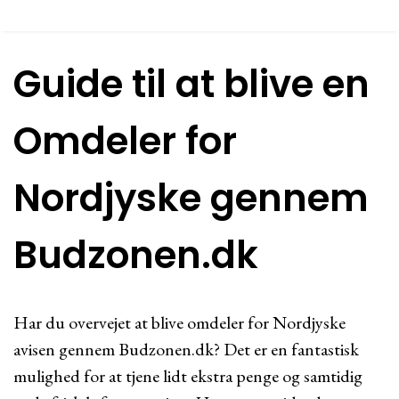
Guide til at blive en
Omdeler for
Nordjyske gennem
Budzonen.dk
Har du overvejet at blive omdeler for Nordjyske
avisen gennem Budzonen.dk? Det er en fantastisk
mulighed for at tjene lidt ekstra penge og samtidig