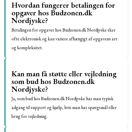
Hvordan fungerer betalingen for
opgaver hos Budzonen.dk
Nordjyske?
Betalingen for opgaver hos Budzonen.dk Nordjyske sker
ofte elektronisk og kan variere afhængigt af opgavens art
og kompleksitet.
Kan man få støtte eller vejledning
som bud hos Budzonen.dk
Nordjyske?
Ja, som bud hos Budzonen.dk Nordjyske har man typisk
adgang til support og hjælp, hvis man har spørgsmål eller
brug for vejledning.