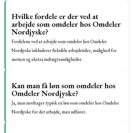
Hvilke fordele er der ved at
arbejde som omdeler hos Omdeler
Nordjyske?
Fordelene ved at arbejde som omdeler hos Omdeler
Nordjyske inkluderer fleksible arbejdstider, mulighed for
motion og ekstra indtægtsmuligheder.
Kan man få løn som omdeler hos
Omdeler Nordjyske?
Ja, man modtager typisk en løn som omdeler hos Omdeler
Nordjyske for det arbejde, man udfører.