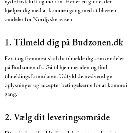
nyde frisk luft og motion. Her er en guide, der
hjælper dig med at komme i gang med at blive en
omdeler for Nordjyske avisen.
1. Tilmeld dig på Budzonen.dk
Først og fremmest skal du tilmelde dig som omdeler
på Budzonen.dk. Gå til hjemmesiden og find
tilmeldingsformularen. Udfyld de nødvendige
oplysninger og accepter betingelserne for at komme i
gang.
2. Vælg dit leveringsområde