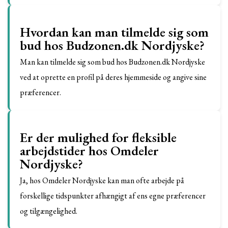
Hvordan kan man tilmelde sig som
bud hos Budzonen.dk Nordjyske?
Man kan tilmelde sig som bud hos Budzonen.dk Nordjyske
ved at oprette en profil på deres hjemmeside og angive sine
præferencer.
Er der mulighed for fleksible
arbejdstider hos Omdeler
Nordjyske?
Ja, hos Omdeler Nordjyske kan man ofte arbejde på
forskellige tidspunkter afhængigt af ens egne præferencer
og tilgængelighed.