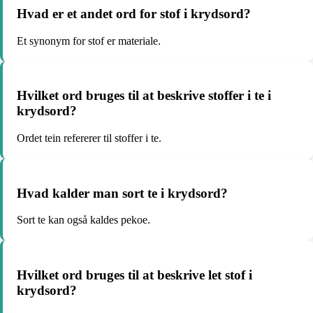
Hvad er et andet ord for stof i krydsord?
Et synonym for stof er materiale.
Hvilket ord bruges til at beskrive stoffer i te i
krydsord?
Ordet tein refererer til stoffer i te.
Hvad kalder man sort te i krydsord?
Sort te kan også kaldes pekoe.
Hvilket ord bruges til at beskrive let stof i
krydsord?