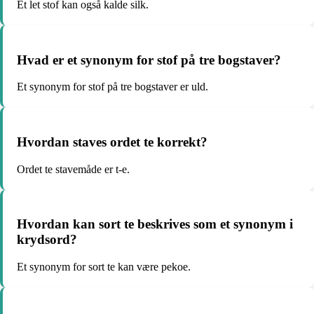
Et let stof kan også kalde silk.
Hvad er et synonym for stof på tre bogstaver?
Et synonym for stof på tre bogstaver er uld.
Hvordan staves ordet te korrekt?
Ordet te stavemåde er t-e.
Hvordan kan sort te beskrives som et synonym i
krydsord?
Et synonym for sort te kan være pekoe.