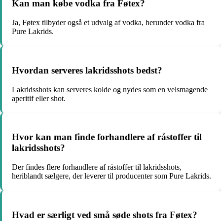
Kan man købe vodka fra Føtex?
Ja, Føtex tilbyder også et udvalg af vodka, herunder vodka fra
Pure Lakrids.
Hvordan serveres lakridsshots bedst?
Lakridsshots kan serveres kolde og nydes som en velsmagende
aperitif eller shot.
Hvor kan man finde forhandlere af råstoffer til
lakridsshots?
Der findes flere forhandlere af råstoffer til lakridsshots,
heriblandt sælgere, der leverer til producenter som Pure Lakrids.
Hvad er særligt ved små søde shots fra Føtex?