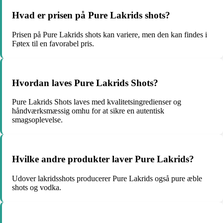
Hvad er prisen på Pure Lakrids shots?
Prisen på Pure Lakrids shots kan variere, men den kan findes i
Føtex til en favorabel pris.
Hvordan laves Pure Lakrids Shots?
Pure Lakrids Shots laves med kvalitetsingredienser og
håndværksmæssig omhu for at sikre en autentisk
smagsoplevelse.
Hvilke andre produkter laver Pure Lakrids?
Udover lakridsshots producerer Pure Lakrids også pure æble
shots og vodka.