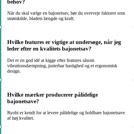
behov?
Når du skal vælge en bajonetsav, bør du overveje faktorer som
strømkilde, bladets længde og kraft.
Hvilke features er vigtige at undersøge, når jeg
leder efter en kvalitets bajonetsav?
Det er en god idé at kigge efter features såsom
vibrationsdæmpning, justerbar hastighed og et ergonomisk
design.
Hvilke mærker producerer pålidelige
bajonetsave?
Ryobi er kendt for at levere pålidelige og holdbare bajonetsave
af høj kvalitet.