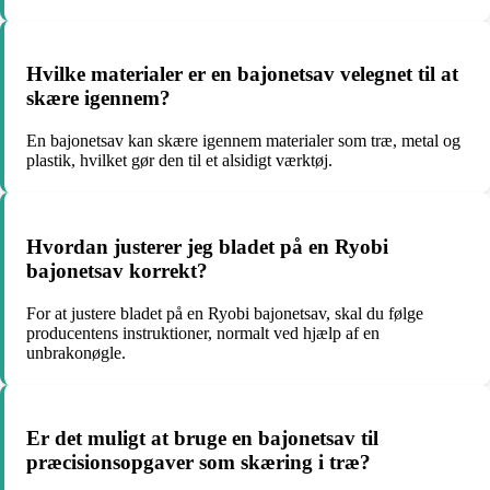
Hvilke materialer er en bajonetsav velegnet til at
skære igennem?
En bajonetsav kan skære igennem materialer som træ, metal og
plastik, hvilket gør den til et alsidigt værktøj.
Hvordan justerer jeg bladet på en Ryobi
bajonetsav korrekt?
For at justere bladet på en Ryobi bajonetsav, skal du følge
producentens instruktioner, normalt ved hjælp af en
unbrakonøgle.
Er det muligt at bruge en bajonetsav til
præcisionsopgaver som skæring i træ?